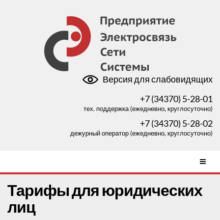
Версия для слабовидящих
+7 (34370) 5-28-01
тех. поддержка (ежедневно, круглосуточно)
+7 (34370) 5-28-02
дежурный оператор (ежедневно, круглосуточно)
Тарифы для юридических
лиц