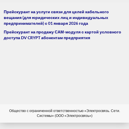
Прейскурант на услуги связи для целей кабельного
вещания (для юридических лиц и индивидуальных
предпринимателей) с 01 января 2026 года
Прейскурант на продажу САМ-модуля с картой условного
доступа DV CRYPT абонентам предприятия
Общество с ограниченной ответственностью «Электросвязь. Сети.
Системы» (ООО «Электросвязь»)