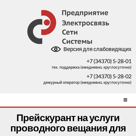
Версия для слабовидящих
+7 (34370) 5-28-01
тех. поддержка (ежедневно, круглосуточно)
+7 (34370) 5-28-02
дежурный оператор (ежедневно, круглосуточно)
Прейскурант на услуги
проводного вещания для