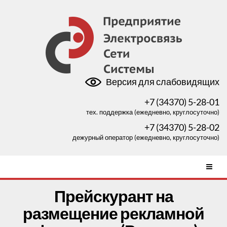
Версия для слабовидящих
+7 (34370) 5-28-01
тех. поддержка (ежедневно, круглосуточно)
+7 (34370) 5-28-02
дежурный оператор (ежедневно, круглосуточно)
Прейскурант на
размещение рекламной