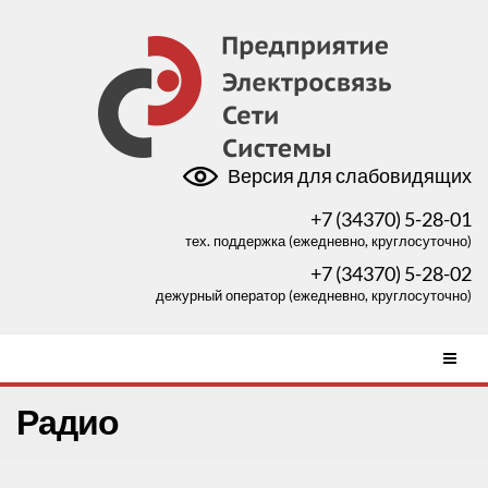
Версия для слабовидящих
+7 (34370) 5-28-01
тех. поддержка (ежедневно, круглосуточно)
+7 (34370) 5-28-02
дежурный оператор (ежедневно, круглосуточно)
Радио